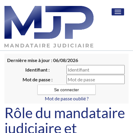
Toggle
navigat
Dernière mise à jour : 06/08/2026
Identifiant :
Mot de passe :
Mot de passe oublié ?
Rôle du mandataire
judiciaire et