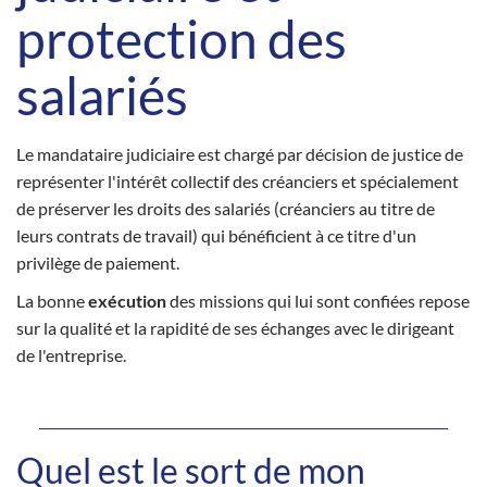
protection des
salariés
Le mandataire judiciaire est chargé par décision de justice de
représenter l'intérêt collectif des créanciers et spécialement
de préserver les droits des salariés (créanciers au titre de
leurs contrats de travail) qui bénéficient à ce titre d'un
privilège de paiement.
La bonne
exécution
des missions qui lui sont confiées repose
sur la qualité et la rapidité de ses échanges avec le dirigeant
de l'entreprise.
Quel est le sort de mon