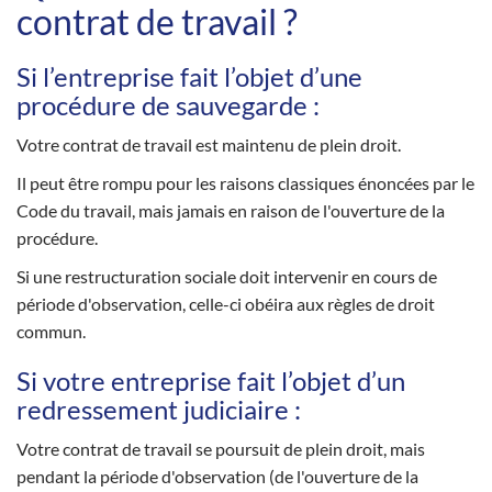
contrat de travail ?
Si l’entreprise fait l’objet d’une
procédure de sauvegarde :
Votre contrat de travail est maintenu de plein droit.
Il peut être rompu pour les raisons classiques énoncées par le
Code du travail, mais jamais en raison de l'ouverture de la
procédure.
Si une restructuration sociale doit intervenir en cours de
période d'observation, celle-ci obéira aux règles de droit
commun.
Si votre entreprise fait l’objet d’un
redressement judiciaire :
Votre contrat de travail se poursuit de plein droit, mais
pendant la période d'observation (de l'ouverture de la