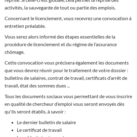
activités, la sauvegarde de tout ou partie des emplois.
Concernant le licenciement, vous recevrez une convocation à
entretien préalable.
Vous serez alors informé des étapes essentielles de la
procédure de licenciement et du régime de l’assurance
chômage.
Cette convocation vous précisera également les documents
que vous devrez réunir pour le traitement de votre dossier :
bulletins de salaires, contrat de travail, certificats d’arrêt de
travail, état des sommes dues ...
Tous les documents sociaux vous permettant de vous inscrire
en qualité de chercheur d’emploi vous seront envoyés dès
qu'ils seront établis, à savoir :
Le dernier bulletin de salaire
Le certificat de travail