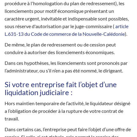
procédure à l'homologation du plan de redressement), les
licenciements pour motif économique présentant un
caractère urgent, inévitable et indispensable sont possibles,
sous réserve d'autorisation par le juge-commissaire (
article
L.631-13 du Code de commerce de la Nouvelle-Calédonie
).
De même, le plan de redressement ou de cession peut
conduire à autoriser des licenciements économiques.
Dans ces hypothèses, les licenciements sont prononcés par
l’administrateur, ou s’il n’en a pas été nommé, le dirigeant.
Si votre entreprise fait l’objet d’une
liquidation judiciaire :
Hors maintien temporaire de l’activité, le liquidateur désigné
a l’obligation de procéder à la rupture de votre contrat de
travail.
Dans certains cas, l’entreprise peut faire l’objet d’une offre de
reprise. Si celle-ci est globale, cela permet la reprise des