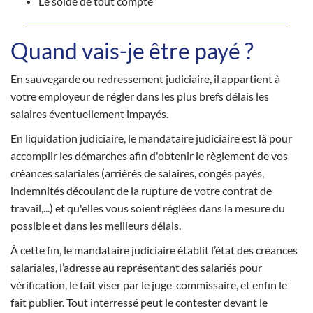
Le solde de tout compte
Quand vais-je être payé ?
En sauvegarde ou redressement judiciaire, il appartient à
votre employeur de régler dans les plus brefs délais les
salaires éventuellement impayés.
En liquidation judiciaire, le mandataire judiciaire est là pour
accomplir les démarches afin d'obtenir le règlement de vos
créances salariales (arriérés de salaires, congés payés,
indemnités découlant de la rupture de votre contrat de
travail,...) et qu'elles vous soient réglées dans la mesure du
possible et dans les meilleurs délais.
À cette fin, le mandataire judiciaire établit l’état des créances
salariales, l’adresse au représentant des salariés pour
vérification, le fait viser par le juge-commissaire, et enfin le
fait publier. Tout interressé peut le contester devant le