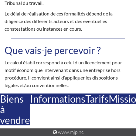
Tribunal du travail.
Le délai de réalisation de ces formalités dépend de la
diligence des différents acteurs et des éventuelles
constestations ou instances en cours.
Que vais-je percevoir ?
Le calcul établi correspond à celui d’un licenciement pour
motif économique intervenant dans une entreprise hors
procédure. Il convient ainsi d’appliquer les dispositions
légales et/ou conventionnelles.
Biens
Informations
Tarifs
Missi
à
vendre
www.mjp.nc